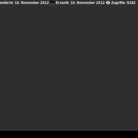
fentlicht: 16. November 2012
Erstellt: 16. November 2012
Zugriffe: 9182