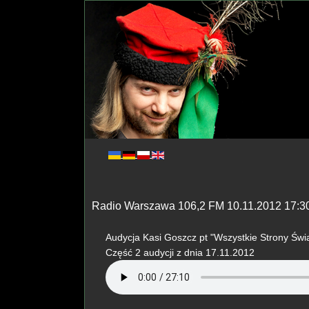
Radio Warszawa 106,2 FM 10.11.2012 17:3
Audycja Kasi Goszcz pt "Wszystkie Strony Świat
Część 2 audycji z dnia 17.11.2012