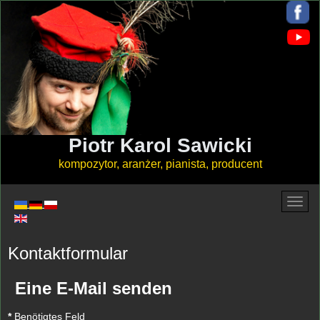
Piotr Karol Sawicki
kompozytor, aranżer, pianista, producent
Kontaktformular
Eine E-Mail senden
*
Benötigtes Feld